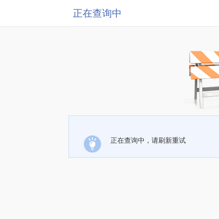
正在查询中
正在查询中，请刷新重试